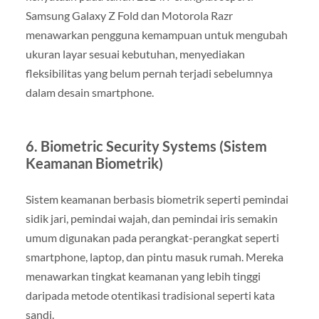
Samsung Galaxy Z Fold dan Motorola Razr
menawarkan pengguna kemampuan untuk mengubah
ukuran layar sesuai kebutuhan, menyediakan
fleksibilitas yang belum pernah terjadi sebelumnya
dalam desain smartphone.
6. Biometric Security Systems (Sistem
Keamanan Biometrik)
Sistem keamanan berbasis biometrik seperti pemindai
sidik jari, pemindai wajah, dan pemindai iris semakin
umum digunakan pada perangkat-perangkat seperti
smartphone, laptop, dan pintu masuk rumah. Mereka
menawarkan tingkat keamanan yang lebih tinggi
daripada metode otentikasi tradisional seperti kata
sandi.