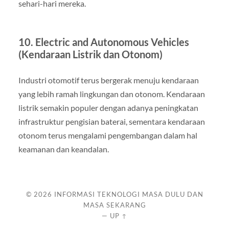
sehari-hari mereka.
10. Electric and Autonomous Vehicles
(Kendaraan Listrik dan Otonom)
Industri otomotif terus bergerak menuju kendaraan
yang lebih ramah lingkungan dan otonom. Kendaraan
listrik semakin populer dengan adanya peningkatan
infrastruktur pengisian baterai, sementara kendaraan
otonom terus mengalami pengembangan dalam hal
keamanan dan keandalan.
© 2026
INFORMASI TEKNOLOGI MASA DULU DAN
MASA SEKARANG
—
UP ↑