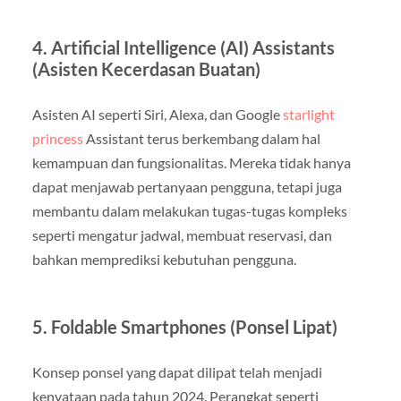
4. Artificial Intelligence (AI) Assistants
(Asisten Kecerdasan Buatan)
Asisten AI seperti Siri, Alexa, dan Google
starlight
princess
Assistant terus berkembang dalam hal
kemampuan dan fungsionalitas. Mereka tidak hanya
dapat menjawab pertanyaan pengguna, tetapi juga
membantu dalam melakukan tugas-tugas kompleks
seperti mengatur jadwal, membuat reservasi, dan
bahkan memprediksi kebutuhan pengguna.
5. Foldable Smartphones (Ponsel Lipat)
Konsep ponsel yang dapat dilipat telah menjadi
kenyataan pada tahun 2024. Perangkat seperti