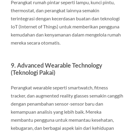
Perangkat rumah pintar seperti lampu, kunci pintu,
thermostat, dan perangkat lainnya semakin
terintegrasi dengan kecerdasan buatan dan teknologi
IoT (Internet of Things) untuk memberikan pengguna
kemudahan dan kenyamanan dalam mengelola rumah
mereka secara otomatis.
9. Advanced Wearable Technology
(Teknologi Pakai)
Perangkat wearable seperti smartwatch, fitness
tracker, dan augmented reality glasses semakin canggih
dengan penambahan sensor-sensor baru dan
kemampuan analisis yang lebih baik. Mereka
membantu pengguna untuk memantau kesehatan,
kebugaran, dan berbagai aspek lain dari kehidupan