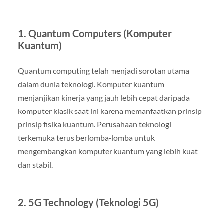
1. Quantum Computers (Komputer
Kuantum)
Quantum computing telah menjadi sorotan utama
dalam dunia teknologi. Komputer kuantum
menjanjikan kinerja yang jauh lebih cepat daripada
komputer klasik saat ini karena memanfaatkan prinsip-
prinsip fisika kuantum. Perusahaan teknologi
terkemuka terus berlomba-lomba untuk
mengembangkan komputer kuantum yang lebih kuat
dan stabil.
2. 5G Technology (Teknologi 5G)