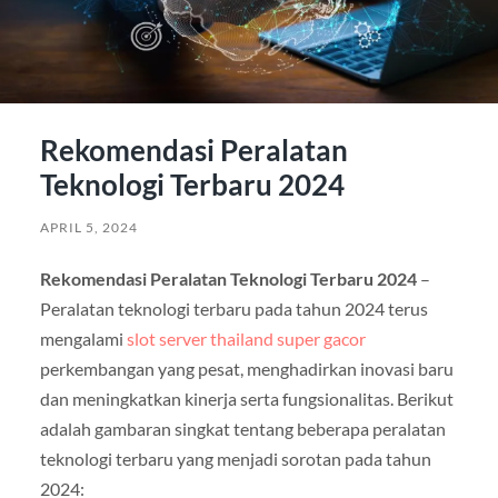
Rekomendasi Peralatan
Teknologi Terbaru 2024
APRIL 5, 2024
Rekomendasi Peralatan Teknologi Terbaru 2024
–
Peralatan teknologi terbaru pada tahun 2024 terus
mengalami
slot server thailand super gacor
perkembangan yang pesat, menghadirkan inovasi baru
dan meningkatkan kinerja serta fungsionalitas. Berikut
adalah gambaran singkat tentang beberapa peralatan
teknologi terbaru yang menjadi sorotan pada tahun
2024: