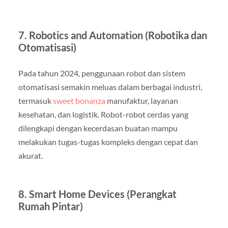
7. Robotics and Automation (Robotika dan
Otomatisasi)
Pada tahun 2024, penggunaan robot dan sistem
otomatisasi semakin meluas dalam berbagai industri,
termasuk
sweet bonanza
manufaktur, layanan
kesehatan, dan logistik. Robot-robot cerdas yang
dilengkapi dengan kecerdasan buatan mampu
melakukan tugas-tugas kompleks dengan cepat dan
akurat.
8. Smart Home Devices (Perangkat
Rumah Pintar)