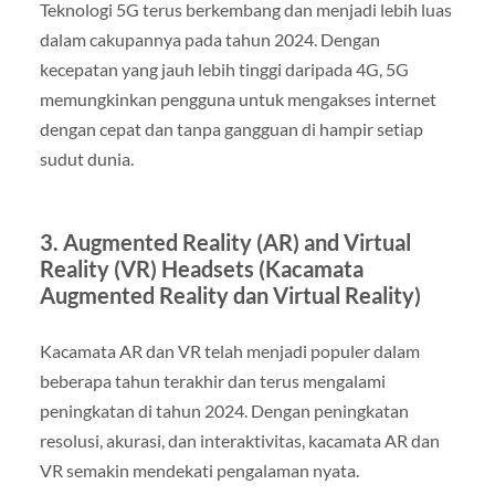
Teknologi 5G terus berkembang dan menjadi lebih luas
dalam cakupannya pada tahun 2024. Dengan
kecepatan yang jauh lebih tinggi daripada 4G, 5G
memungkinkan pengguna untuk mengakses internet
dengan cepat dan tanpa gangguan di hampir setiap
sudut dunia.
3. Augmented Reality (AR) and Virtual
Reality (VR) Headsets (Kacamata
Augmented Reality dan Virtual Reality)
Kacamata AR dan VR telah menjadi populer dalam
beberapa tahun terakhir dan terus mengalami
peningkatan di tahun 2024. Dengan peningkatan
resolusi, akurasi, dan interaktivitas, kacamata AR dan
VR semakin mendekati pengalaman nyata.