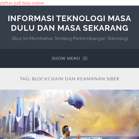
daftar judi bola online
INFORMASI TEKNOLOGI MASA
DULU DAN MASA SEKARANG
Situs Ini Membahas Tentang Perkembangan Teknologi
SHOW MENU
TAG:
BLOCKCHAIN DAN KEAMANAN SIBER