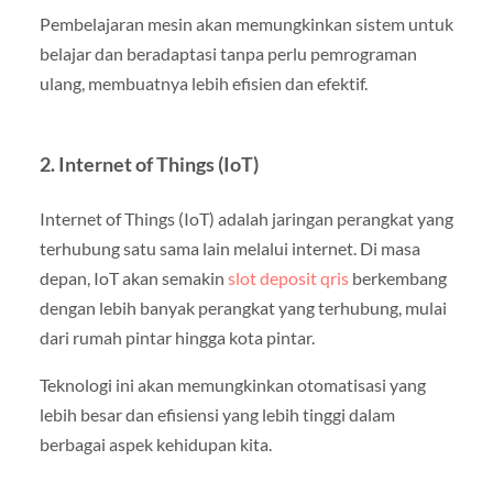
Pembelajaran mesin akan memungkinkan sistem untuk
belajar dan beradaptasi tanpa perlu pemrograman
ulang, membuatnya lebih efisien dan efektif.
2. Internet of Things (IoT)
Internet of Things (IoT) adalah jaringan perangkat yang
terhubung satu sama lain melalui internet. Di masa
depan, IoT akan semakin
slot deposit qris
berkembang
dengan lebih banyak perangkat yang terhubung, mulai
dari rumah pintar hingga kota pintar.
Teknologi ini akan memungkinkan otomatisasi yang
lebih besar dan efisiensi yang lebih tinggi dalam
berbagai aspek kehidupan kita.