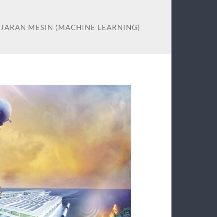
AJARAN MESIN (MACHINE LEARNING)