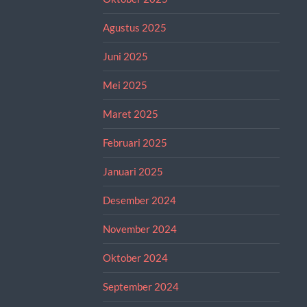
Agustus 2025
Juni 2025
Mei 2025
Maret 2025
Februari 2025
Januari 2025
Desember 2024
November 2024
Oktober 2024
September 2024