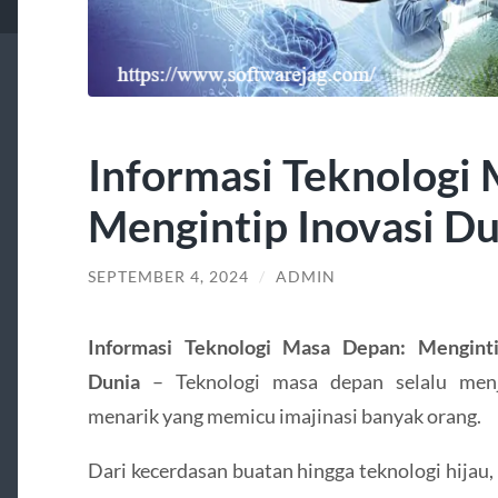
Informasi Teknologi
Mengintip Inovasi Du
SEPTEMBER 4, 2024
/
ADMIN
Informasi Teknologi Masa Depan: Menginti
Dunia
– Teknologi masa depan selalu menj
menarik yang memicu imajinasi banyak orang.
Dari kecerdasan buatan hingga teknologi hijau, 