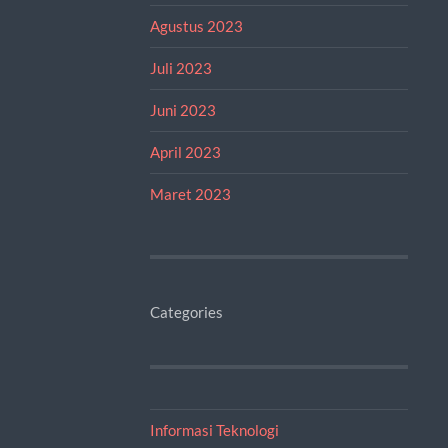
Agustus 2023
Juli 2023
Juni 2023
April 2023
Maret 2023
Categories
Informasi Teknologi