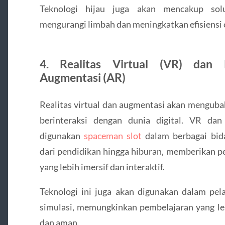
Teknologi hijau juga akan mencakup sol
mengurangi limbah dan meningkatkan efisiensi 
4. Realitas Virtual (VR) dan R
Augmentasi (AR)
Realitas virtual dan augmentasi akan mengubah
berinteraksi dengan dunia digital. VR da
digunakan
spaceman slot
dalam berbagai bid
dari pendidikan hingga hiburan, memberikan 
yang lebih imersif dan interaktif.
Teknologi ini juga akan digunakan dalam pel
simulasi, memungkinkan pembelajaran yang leb
dan aman.