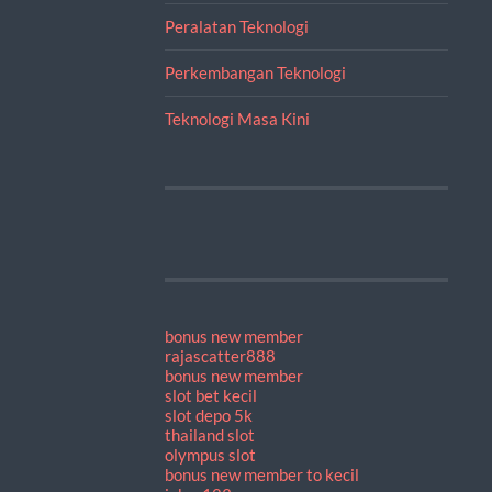
Peralatan Teknologi
Perkembangan Teknologi
Teknologi Masa Kini
bonus new member
rajascatter888
bonus new member
slot bet kecil
slot depo 5k
thailand slot
olympus slot
bonus new member to kecil