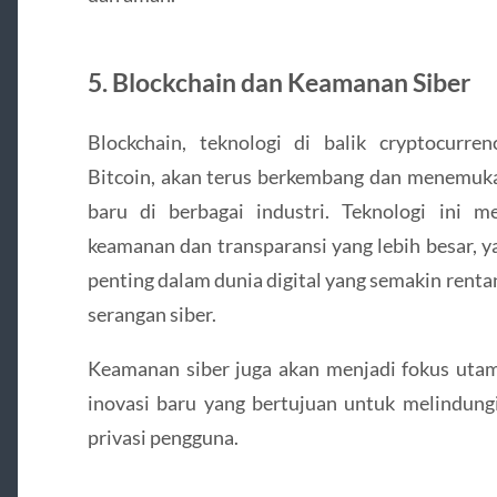
5. Blockchain dan Keamanan Siber
Blockchain, teknologi di balik cryptocurren
Bitcoin, akan terus berkembang dan menemuka
baru di berbagai industri. Teknologi ini 
keamanan dan transparansi yang lebih besar, y
penting dalam dunia digital yang semakin renta
serangan siber.
Keamanan siber juga akan menjadi fokus uta
inovasi baru yang bertujuan untuk melindung
privasi pengguna.