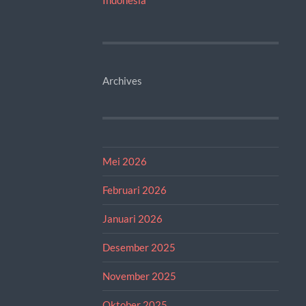
Archives
Mei 2026
Februari 2026
Januari 2026
Desember 2025
November 2025
Oktober 2025