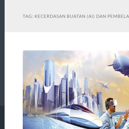
TAG:
KECERDASAN BUATAN (AI) DAN PEMBEL