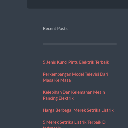
Recent Posts
5 Jenis Kunci Pintu Elektrik Terbaik
Perkembangan Model Televisi Dari
Masa Ke Masa
Kelebihan Dan Kelemahan Mesin
Pancing Elektrik
Harga Berbagai Merek Setrika Listrik
5 Merek Setrika Listrik Terbaik Di
Indonesia