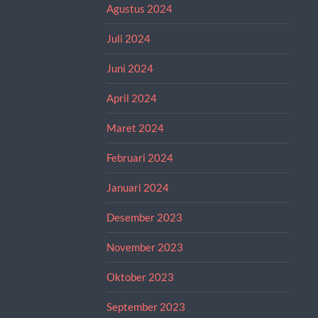
Agustus 2024
Juli 2024
Juni 2024
April 2024
Maret 2024
Februari 2024
Januari 2024
Desember 2023
November 2023
Oktober 2023
September 2023