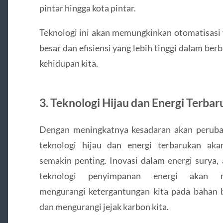
pintar hingga kota pintar.
Teknologi ini akan memungkinkan otomatisasi 
besar dan efisiensi yang lebih tinggi dalam ber
kehidupan kita.
3. Teknologi Hijau dan Energi Terba
Dengan meningkatnya kesadaran akan peruba
teknologi hijau dan energi terbarukan aka
semakin penting. Inovasi dalam energi surya, 
teknologi penyimpanan energi akan 
mengurangi ketergantungan kita pada bahan b
dan mengurangi jejak karbon kita.