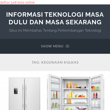
daftar judi bola online
INFORMASI TEKNOLOGI MASA
DULU DAN MASA SEKARANG
Situs Ini Membahas Tentang Perkembangan Teknologi
SHOW MENU
TAG:
KEGUNAAN KULKAS