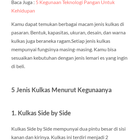
Baca Juga :
5 Kegunaan Teknologi Pangan Untuk
Kehidupan
Kamu dapat temukan berbagai macam jenis kulkas di
pasaran. Bentuk, kapasitas, ukuran, desain, dan warna
kulkas juga beraneka ragam.Setiap jenis kulkas
mempunyai fungsinya masing-masing. Kamu bisa
sesuaikan kebutuhan dengan jenis lemari es yang ingin
di beli.
5 Jenis Kulkas Menurut Kegunaanya
1. Kulkas Side by Side
Kulkas Side by Side mempunyai dua pintu besar di sisi
kanan dan kirinya. Kulkas ini terdiri menjadi 2