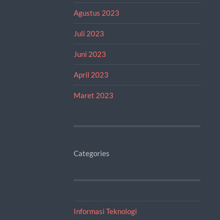
Agustus 2023
Juli 2023
Juni 2023
April 2023
Maret 2023
Categories
Informasi Teknologi