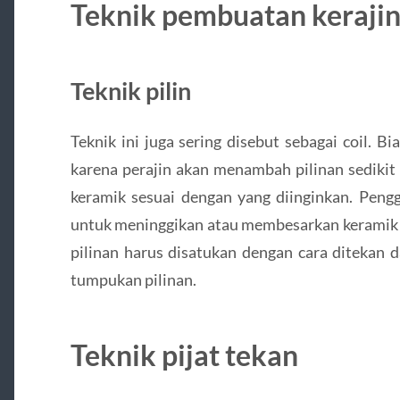
Teknik pembuatan keraji
Teknik pilin
Teknik ini juga sering disebut sebagai coil. B
karena perajin akan menambah pilinan sedikit
keramik sesuai dengan yang diinginkan. Pengg
untuk meninggikan atau membesarkan keramik ya
pilinan harus disatukan dengan cara ditekan d
tumpukan pilinan.
Teknik pijat tekan