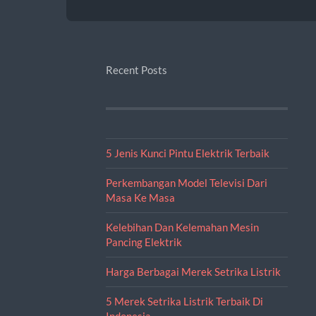
Recent Posts
5 Jenis Kunci Pintu Elektrik Terbaik
Perkembangan Model Televisi Dari
Masa Ke Masa
Kelebihan Dan Kelemahan Mesin
Pancing Elektrik
Harga Berbagai Merek Setrika Listrik
5 Merek Setrika Listrik Terbaik Di
Indonesia