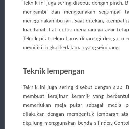
Teknik ini juga sering disebut dengan pinch. 
mengambil dan menggunakan segumpal tan
menggunakan ibu jari. Saat ditekan, keempat ja
luar tanah liat untuk menahannya agar tetap
Teknik pijat tekan harus dibarengi dengan mem
memiliki tingkat kedalaman yang seimbang.
Teknik lempengan
Teknik ini juga sering disebut dengan slab. 
membuat kerajinan keramik yang berbentuk 
memerlukan meja putar sebagai media p
dilakukan dengan membentuk lembaran ata
digulung menggunakan benda silinder. Conto