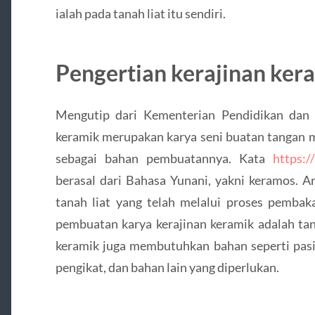
ialah pada tanah liat itu sendiri.
Pengertian kerajinan ker
Mengutip dari Kementerian Pendidikan dan 
keramik merupakan karya seni buatan tangan 
sebagai bahan pembuatannya. Kata
https:
berasal dari Bahasa Yunani, yakni keramos. A
tanah liat yang telah melalui proses pembak
pembuatan karya kerajinan keramik adalah tana
keramik juga membutuhkan bahan seperti pasir,
pengikat, dan bahan lain yang diperlukan.