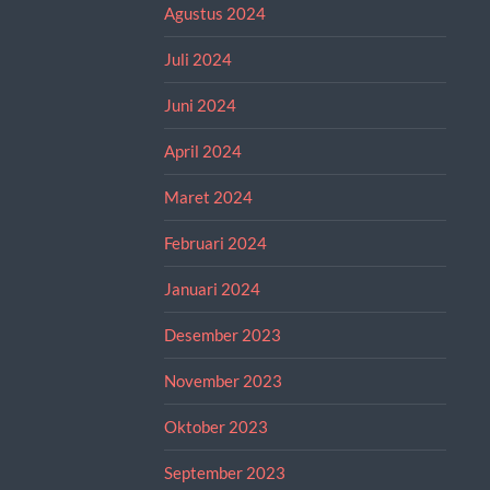
Agustus 2024
Juli 2024
Juni 2024
April 2024
Maret 2024
Februari 2024
Januari 2024
Desember 2023
November 2023
Oktober 2023
September 2023