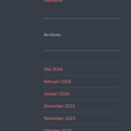
Archives
Mei 2026
Februari 2026
Januari 2026
Desember 2025
November 2025
Oktober 2025