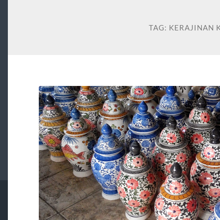
TAG:
KERAJINAN 