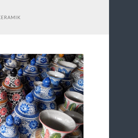
KERAMIK