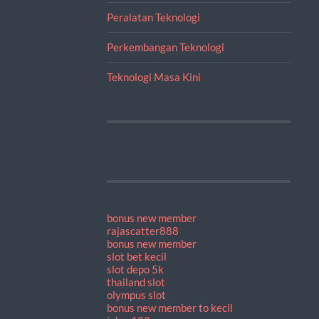
Peralatan Teknologi
Perkembangan Teknologi
Teknologi Masa Kini
bonus new member
rajascatter888
bonus new member
slot bet kecil
slot depo 5k
thailand slot
olympus slot
bonus new member to kecil