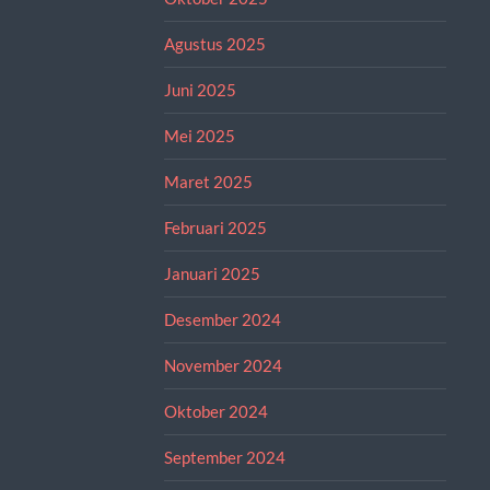
Agustus 2025
Juni 2025
Mei 2025
Maret 2025
Februari 2025
Januari 2025
Desember 2024
November 2024
Oktober 2024
September 2024