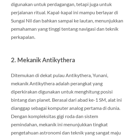
digunakan untuk perdagangan, tetapi juga untuk
perjalanan ritual. Kapal-kapal ini mampu berlayar di
Sungai Nil dan bahkan sampai ke lautan, menunjukkan
pemahaman yang tinggi tentang navigasi dan teknik
perkapalan.
2.
Mekanik Antikythera
Ditemukan di dekat pulau Antikythera, Yunani,
mekanik Antikythera adalah perangkat yang
diperkirakan digunakan untuk menghitung posisi
bintang dan planet. Berasal dari abad ke-1 SM, alat ini
dianggap sebagai komputer analog pertama di dunia.
Dengan kompleksitas gigi roda dan sistem
pemindahan, mekanik ini menunjukkan tingkat
pengetahuan astronomi dan teknik yang sangat maju