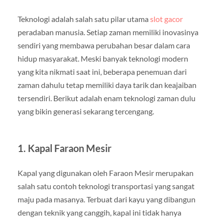
Teknologi adalah salah satu pilar utama
slot gacor
peradaban manusia. Setiap zaman memiliki inovasinya
sendiri yang membawa perubahan besar dalam cara
hidup masyarakat. Meski banyak teknologi modern
yang kita nikmati saat ini, beberapa penemuan dari
zaman dahulu tetap memiliki daya tarik dan keajaiban
tersendiri. Berikut adalah enam teknologi zaman dulu
yang bikin generasi sekarang tercengang.
1.
Kapal Faraon Mesir
Kapal yang digunakan oleh Faraon Mesir merupakan
salah satu contoh teknologi transportasi yang sangat
maju pada masanya. Terbuat dari kayu yang dibangun
dengan teknik yang canggih, kapal ini tidak hanya