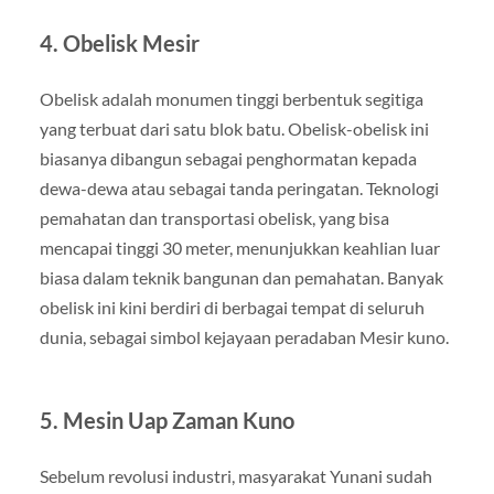
4.
Obelisk Mesir
Obelisk adalah monumen tinggi berbentuk segitiga
yang terbuat dari satu blok batu. Obelisk-obelisk ini
biasanya dibangun sebagai penghormatan kepada
dewa-dewa atau sebagai tanda peringatan. Teknologi
pemahatan dan transportasi obelisk, yang bisa
mencapai tinggi 30 meter, menunjukkan keahlian luar
biasa dalam teknik bangunan dan pemahatan. Banyak
obelisk ini kini berdiri di berbagai tempat di seluruh
dunia, sebagai simbol kejayaan peradaban Mesir kuno.
5.
Mesin Uap Zaman Kuno
Sebelum revolusi industri, masyarakat Yunani sudah