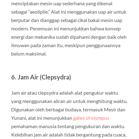
menciptakan mesin uap sederhana yang dikenal
sebagai “aeolipile.” Alat ini menggunakan uap air untuk
berputar dan dianggap sebagai cikal bakal mesin uap
modern. Penemuan ini menunjukkan bahwa konsep
energi dan mekanika sudah dipahami dengan baik oleh
ilmuwan pada zaman itu, meskipun penggunaannya
belum maksimal.
6.
Jam Air (Clepsydra)
Jam air atau clepsydra adalah alat pengukur waktu
yang menggunakan aliran air untuk menghitung waktu.
Digunakan oleh berbagai budaya, termasuk Mesir dan
Yunani, alat ini menunjukkan
gates of olympus
pemahaman manusia tentang pengukuran dan waktu.
Kelebihan jam air adalah tidak bergantung pada cuaca,