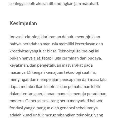
sehingga lebih akurat dibandingkan jam matahari.
Kesimpulan
Inovasi teknologi dari zaman dahulu menunjukkan
bahwa peradaban manusia memiliki kecerdasan dan
kreativitas yang luar biasa. Teknologi-teknologi ini
bukan hanya alat, tetapi juga cerminan dari budaya,
keyakinan, dan pengetahuan masyarakat pada
masanya. Di tengah kemajuan teknologi saat ini,
mengingat dan mempelajari pencapaian dari masa lalu
dapat memberikan inspirasi dan pemahaman lebih
dalam tentang perjalanan manusia menuju peradaban
modern. Generasi sekarang perlu menyadari bahwa
fondasi yang dibangun oleh generasi sebelumnya
adalah kunci untuk mengembangkan teknologi yang