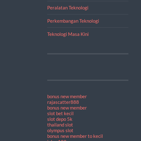
Peralatan Teknologi
Perkembangan Teknologi
Teknologi Masa Kini
bonus new member
rajascatter888
bonus new member
slot bet kecil
slot depo 5k
thailand slot
olympus slot
bonus new member to kecil