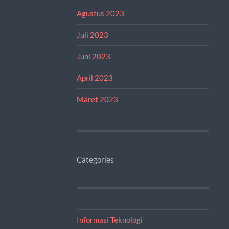
Agustus 2023
Juli 2023
Juni 2023
April 2023
Maret 2023
Categories
Informasi Teknologi