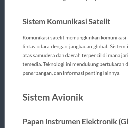
Sistem Komunikasi Satelit
Komunikasi satelit memungkinkan komunikasi a
lintas udara dengan jangkauan global. Sistem 
atas samudera dan daerah terpencil di mana jar
tersedia. Teknologi ini mendukung pertukaran d
penerbangan, dan informasi penting lainnya.
Sistem Avionik
Papan Instrumen Elektronik (Gl