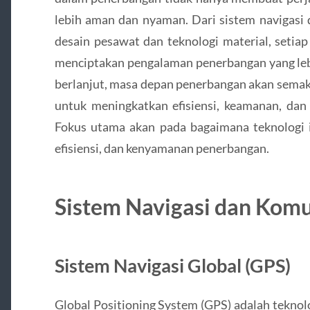
lebih aman dan nyaman. Dari sistem navigasi 
desain pesawat dan teknologi material, setiap
menciptakan pengalaman penerbangan yang leb
berlanjut, masa depan penerbangan akan sema
untuk meningkatkan efisiensi, keamanan, dan 
Fokus utama akan pada bagaimana teknologi i
efisiensi, dan kenyamanan penerbangan.
Sistem Navigasi dan Komu
Sistem Navigasi Global (GPS)
Global Positioning System (GPS) adalah teknol