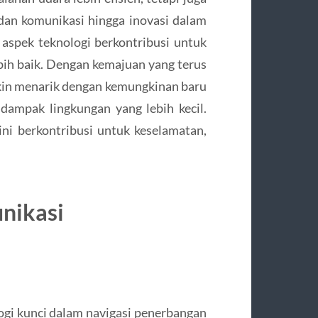
dan komunikasi hingga inovasi dalam
 aspek teknologi berkontribusi untuk
ih baik. Dengan kemajuan yang terus
kin menarik dengan kemungkinan baru
dampak lingkungan yang lebih kecil.
ni berkontribusi untuk keselamatan,
nikasi
ogi kunci dalam navigasi penerbangan