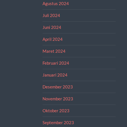
Agustus 2024
Juli 2024
Juni 2024
April 2024
Maret 2024
Februari 2024
Januari 2024
Desember 2023
November 2023
Oktober 2023
September 2023