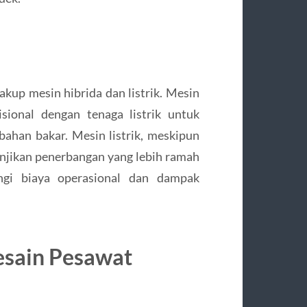
akup mesin hibrida dan listrik. Mesin
sional dengan tenaga listrik untuk
bahan bakar. Mesin listrik, meskipun
jikan penerbangan yang lebih ramah
ngi biaya operasional dan dampak
esain Pesawat