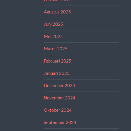
Agustus 2025
Juni 2025
Mei 2025
Maret 2025
Februari 2025
Januari 2025
Desember 2024
November 2024
Oktober 2024
September 2024