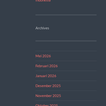
Archives
Mei 2026
Februari 2026
Januari 2026
Desember 2025
November 2025
Oktober 2025