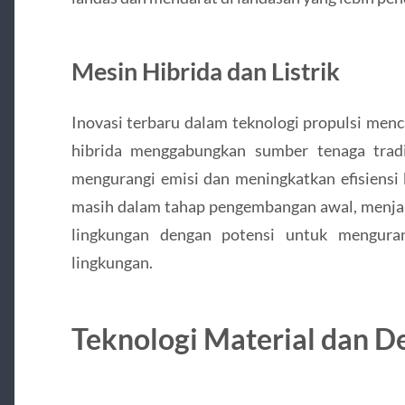
Mesin Hibrida dan Listrik
Inovasi terbaru dalam teknologi propulsi menc
hibrida menggabungkan sumber tenaga tradi
mengurangi emisi dan meningkatkan efisiensi 
masih dalam tahap pengembangan awal, menjan
lingkungan dengan potensi untuk mengura
lingkungan.
Teknologi Material dan D