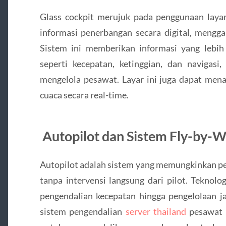
Glass cockpit merujuk pada penggunaan lay
informasi penerbangan secara digital, mengga
Sistem ini memberikan informasi yang lebih 
seperti kecepatan, ketinggian, dan navigas
mengelola pesawat. Layar ini juga dapat mena
cuaca secara real-time.
Autopilot dan Sistem Fly-by-W
Autopilot adalah sistem yang memungkinkan pe
tanpa intervensi langsung dari pilot. Teknolo
pengendalian kecepatan hingga pengelolaan ja
sistem pengendalian
server thailand
pesawat 