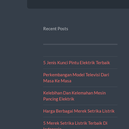
Recent Posts
5 Jenis Kunci Pintu Elektrik Terbaik
Perkembangan Model Televisi Dari
Masa Ke Masa
Kelebihan Dan Kelemahan Mesin
Pancing Elektrik
Harga Berbagai Merek Setrika Listrik
5 Merek Setrika Listrik Terbaik Di
Indonesia