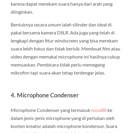
karena dapat merekam suara hanya dari arah yang
diinginkan.
Bentuknya secara umum ialah silinder dan ideal di
pakai bersama kamera DSLR. Ada juga yang telah di
lengkapi dengan fitur windscreen yang bisa merekam
suara lebih fokus dan tidak berisik. Membuat film atau
video dengan memakai microphone ini hasilnya cukup
memuaskan. Pembicara tidak perlu memegang
mikrofon tapi suara akan tetap terdengar jelas.
4. Microphone Condenser
Microphone Condenser yang termasuk
nova88
ke
dalam jenis-jenis microphone yang di perlukan oleh
konten kreator adalah microphone kondensor. Suara