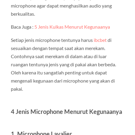
microphone agar dapat menghasilkan audio yang
berkualitas.
Baca Juga :
5 Jenis Kulkas Menurut Kegunaanya
Setiap jenis microphone tentunya harus
ibcbet
di
sesuaikan dengan tempat saat akan merekam.
Contohnya saat merekam di dalam atau di luar
ruangan tentunya jenis yang di pakai akan berbeda.
Oleh karena itu sangatlah penting untuk dapat
mengenali kegunaan dari microphone yang akan di
pakai.
4 Jenis Microphone Menurut Kegunaanya
1. Microphone Lavalier