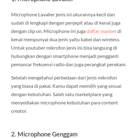
Microphone Lavalier jenis ini ukurannya kecil dan
sudah di lengkapi dengan penjepit atau di kenal juga
dengan clip on. Microphone ini juga
daftar maxbet
di
kenal mempunyai dua jenis yaitu kabel dan wireless.
Untuk youtuber mikrofon jenis ini bisa langsung di
hubungkan dengan smartphone menjadi pengganti
pemancar frekuensi radio dan juga perangkat perekam.
Setelah mengetahui perbedaan dari jenis mikrofon
yang biasa di pakai. Kamu dapat memilih yang sesuai
dengan kebutuhan. Salah satu marketplace yang
menyediakan microphone kebutuhan para content
creator.
2. Microphone Genggam