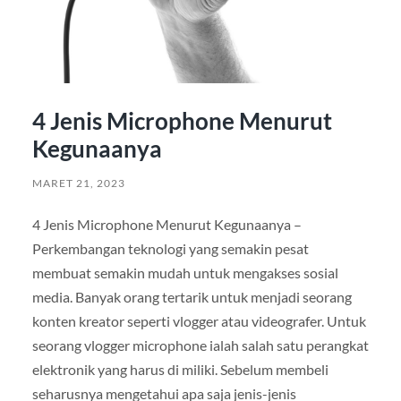
4 Jenis Microphone Menurut
Kegunaanya
MARET 21, 2023
4 Jenis Microphone Menurut Kegunaanya –
Perkembangan teknologi yang semakin pesat
membuat semakin mudah untuk mengakses sosial
media. Banyak orang tertarik untuk menjadi seorang
konten kreator seperti vlogger atau videografer. Untuk
seorang vlogger microphone ialah salah satu perangkat
elektronik yang harus di miliki. Sebelum membeli
seharusnya mengetahui apa saja jenis-jenis