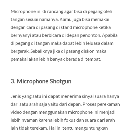
Microphone ini di rancang agar bisa di pegang oleh
tangan sesuai namanya. Kamu juga bisa memakai
dengan cara di pasang di stand microphone ketika
bernyanyi atau berbicara di depan penonton. Apabila
di pegang di tangan maka dapat lebih leluasa dalam
bergerak. Sebaliknya jika di pasang diskon maka
pemakai akan lebih banyak berada di tempat.
3. Microphone Shotgun
Jenis yang satu ini dapat menerima sinyal suara hanya
dari satu arah saja yaitu dari depan. Proses perekaman
video dengan menggunakan microphone ini menjadi
lebih nyaman karena lebih fokus dan suara dari arah
lain tidak terekam. Hal ini tentu menguntungkan