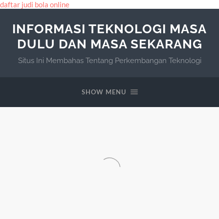
daftar judi bola online
INFORMASI TEKNOLOGI MASA
DULU DAN MASA SEKARANG
Situs Ini Membahas Tentang Perkembangan Teknologi
SHOW MENU