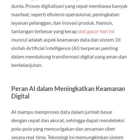
dunia. Proses digitalisasi yang cepat membawa banyak
manfaat, seperti efisiensi operasional, peningkatan
layanan pelanggan, dan inovasi produk. Namun,
tantangan terbesar yang kerap
slot gacor hari ini
muncul adalah aspek keamanan data dan sistem. Di
sinilah Artificial Intelligence (AI) berperan penting
dalam mendukung transformasi digital yang aman dan
berkelanjutan.
Peran AI dalam Meningkatkan Keamanan
Digital
AI mampu memproses data dalam jumlah besar
dengan cepat dan akurat, sehingga dapat mendeteksi
pola-pola yang mencurigakan dan ancaman siber
secara real-time. Teknologi ini memungkinkan sistem