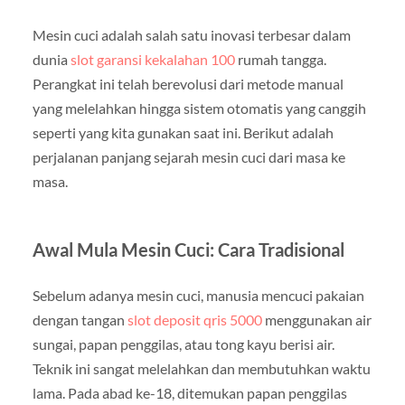
Mesin cuci adalah salah satu inovasi terbesar dalam
dunia
slot garansi kekalahan 100
rumah tangga.
Perangkat ini telah berevolusi dari metode manual
yang melelahkan hingga sistem otomatis yang canggih
seperti yang kita gunakan saat ini. Berikut adalah
perjalanan panjang sejarah mesin cuci dari masa ke
masa.
Awal Mula Mesin Cuci: Cara Tradisional
Sebelum adanya mesin cuci, manusia mencuci pakaian
dengan tangan
slot deposit qris 5000
menggunakan air
sungai, papan penggilas, atau tong kayu berisi air.
Teknik ini sangat melelahkan dan membutuhkan waktu
lama. Pada abad ke-18, ditemukan papan penggilas