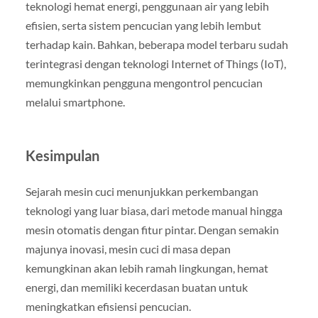
teknologi hemat energi, penggunaan air yang lebih
efisien, serta sistem pencucian yang lebih lembut
terhadap kain. Bahkan, beberapa model terbaru sudah
terintegrasi dengan teknologi Internet of Things (IoT),
memungkinkan pengguna mengontrol pencucian
melalui smartphone.
Kesimpulan
Sejarah mesin cuci menunjukkan perkembangan
teknologi yang luar biasa, dari metode manual hingga
mesin otomatis dengan fitur pintar. Dengan semakin
majunya inovasi, mesin cuci di masa depan
kemungkinan akan lebih ramah lingkungan, hemat
energi, dan memiliki kecerdasan buatan untuk
meningkatkan efisiensi pencucian.