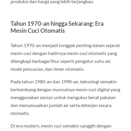
produksi dan harga yang lebih terjangkau.
Tahun 1970-an hingga Sekarang: Era
Mesin Cuci Otomatis
Tahun 1970-an menjadi tonggak penting dalam sejarah
mesin cuci dengan hadirnya mesin cuci otomatis yang
dilengkapi berbagai fitur seperti pengatur suhu air,
mode pencucian, dan timer otomatis.
Pada tahun 1980-an dan 1990-an, teknologi semakin
berkembang dengan munculnya mesin cuci digital yang
menggunakan sensor untuk mengukur berat pakaian
dan menyesuaikan jumlah air serta deterjen secara
otomatis.
Di era modern, mesin cuci semakin canggih dengan