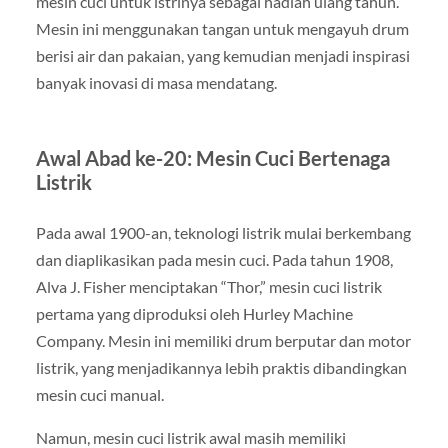
mesin cuci untuk istrinya sebagai hadiah ulang tahun.
Mesin ini menggunakan tangan untuk mengayuh drum
berisi air dan pakaian, yang kemudian menjadi inspirasi
banyak inovasi di masa mendatang.
Awal Abad ke-20: Mesin Cuci Bertenaga
Listrik
Pada awal 1900-an, teknologi listrik mulai berkembang
dan diaplikasikan pada mesin cuci. Pada tahun 1908,
Alva J. Fisher menciptakan “Thor,” mesin cuci listrik
pertama yang diproduksi oleh Hurley Machine
Company. Mesin ini memiliki drum berputar dan motor
listrik, yang menjadikannya lebih praktis dibandingkan
mesin cuci manual.
Namun, mesin cuci listrik awal masih memiliki