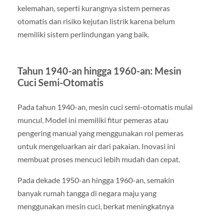
kelemahan, seperti kurangnya sistem pemeras
otomatis dan risiko kejutan listrik karena belum
memiliki sistem perlindungan yang baik.
Tahun 1940-an hingga 1960-an: Mesin
Cuci Semi-Otomatis
Pada tahun 1940-an, mesin cuci semi-otomatis mulai
muncul. Model ini memiliki fitur pemeras atau
pengering manual yang menggunakan rol pemeras
untuk mengeluarkan air dari pakaian. Inovasi ini
membuat proses mencuci lebih mudah dan cepat.
Pada dekade 1950-an hingga 1960-an, semakin
banyak rumah tangga di negara maju yang
menggunakan mesin cuci, berkat meningkatnya