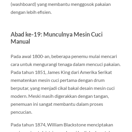
(washboard) yang membantu menggosok pakaian
dengan lebih efisien.
Abad ke-19: Munculnya Mesin Cuci
Manual
Pada awal 1800-an, beberapa penemu mulai mencari
cara untuk mengurangi tenaga dalam mencuci pakaian.
Pada tahun 1851, James King dari Amerika Serikat
mematenkan mesin cuci pertama dengan drum
berputar, yang menjadi cikal bakal desain mesin cuci
modern. Meski masih digerakkan dengan tangan,
penemuan ini sangat membantu dalam proses
pencucian.
Pada tahun 1874, William Blackstone menciptakan