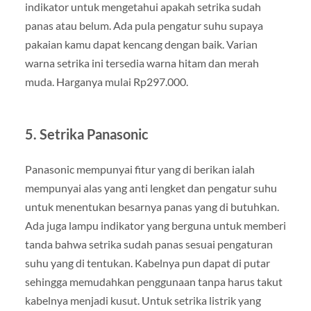
indikator untuk mengetahui apakah setrika sudah
panas atau belum. Ada pula pengatur suhu supaya
pakaian kamu dapat kencang dengan baik. Varian
warna setrika ini tersedia warna hitam dan merah
muda. Harganya mulai Rp297.000.
5. Setrika Panasonic
Panasonic mempunyai fitur yang di berikan ialah
mempunyai alas yang anti lengket dan pengatur suhu
untuk menentukan besarnya panas yang di butuhkan.
Ada juga lampu indikator yang berguna untuk memberi
tanda bahwa setrika sudah panas sesuai pengaturan
suhu yang di tentukan. Kabelnya pun dapat di putar
sehingga memudahkan penggunaan tanpa harus takut
kabelnya menjadi kusut. Untuk setrika listrik yang