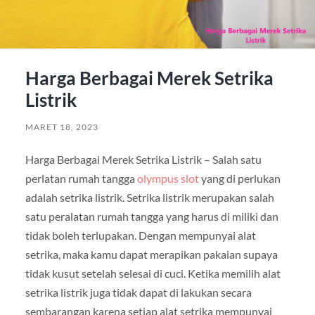
Harga Berbagai Merek Setrika
Listrik
MARET 18, 2023
Harga Berbagai Merek Setrika Listrik – Salah satu
perlatan rumah tangga
olympus slot
yang di perlukan
adalah setrika listrik. Setrika listrik merupakan salah
satu peralatan rumah tangga yang harus di miliki dan
tidak boleh terlupakan. Dengan mempunyai alat
setrika, maka kamu dapat merapikan pakaian supaya
tidak kusut setelah selesai di cuci. Ketika memilih alat
setrika listrik juga tidak dapat di lakukan secara
sembarangan karena setiap alat setrika mempunyai