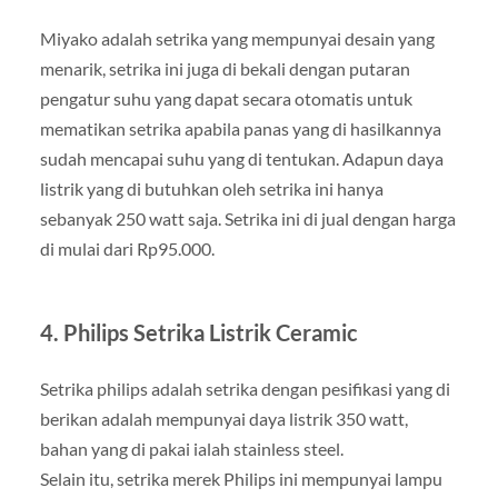
Miyako adalah setrika yang mempunyai desain yang
menarik, setrika ini juga di bekali dengan putaran
pengatur suhu yang dapat secara otomatis untuk
mematikan setrika apabila panas yang di hasilkannya
sudah mencapai suhu yang di tentukan. Adapun daya
listrik yang di butuhkan oleh setrika ini hanya
sebanyak 250 watt saja. Setrika ini di jual dengan harga
di mulai dari Rp95.000.
4. Philips Setrika Listrik Ceramic
Setrika philips adalah setrika dengan pesifikasi yang di
berikan adalah mempunyai daya listrik 350 watt,
bahan yang di pakai ialah stainless steel.
Selain itu, setrika merek Philips ini mempunyai lampu