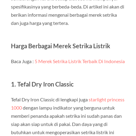
spesifikasinya yang berbeda-beda. Di artikel ini akan di
berikan informasi mengenai berbagai merek setrika
dan juga harga yang tertera.
Harga Berbagai Merek Setrika Listrik
Baca Juga
:
5 Merek Setrika Listrik Terbaik Di Indonesia
1. Tefal Dry Iron Classic
Tefal Dry Iron Classic di lengkapi juga
starlight princess
1000
dengan lampu indikator yang berguna untuk
memberi penanda apakah setrika ini sudah panas dan
siap akan siap untuk di pakai. Dan daya yang di
butuhkan untuk mengoperasikan setrika listrik ini