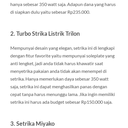
hanya sebesar 350 watt saja. Adapun dana yang harus
di siapkan dulu yaitu sebesar Rp235.000.
2. Turbo Strika Listrik Trilon
Mempunyai desain yang elegan, setrika ini di lengkapi
dengan fitur favorite yaitu mempunyai soleplate yang
anti lengket, jadi anda tidak harus khawatir saat
menyetrika pakaian anda tidak akan menempel di
setrika. Hanya memerlukan daya sebesar 350 watt
saja, setrika ini dapat menghasilkan panas dengan
cepat tanpa harus menunggu lama. Jika ingin memiliki
setrika ini harus ada budget sebesar Rp150.000 saja.
3. Setrika Miyako