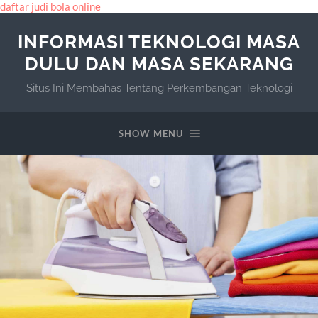
daftar judi bola online
INFORMASI TEKNOLOGI MASA
DULU DAN MASA SEKARANG
Situs Ini Membahas Tentang Perkembangan Teknologi
SHOW MENU